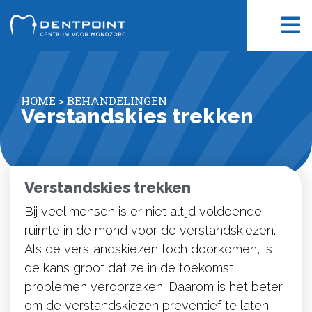
HOME
>
BEHANDELINGEN
Verstandskies trekken
Verstandskies trekken
Bij veel mensen is er niet altijd voldoende
ruimte in de mond voor de verstandskiezen.
Als de verstandskiezen toch doorkomen, is
de kans groot dat ze in de toekomst
problemen veroorzaken. Daarom is het beter
om de verstandskiezen preventief te laten