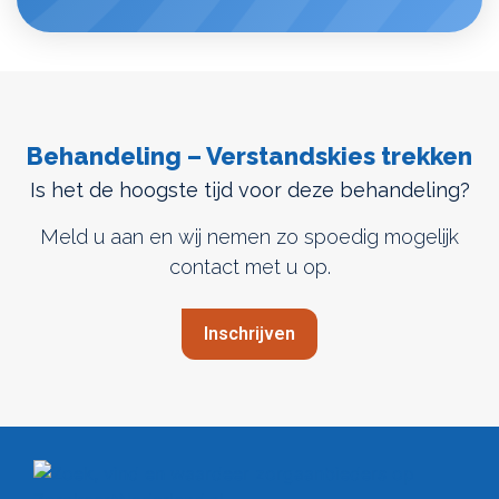
Behandeling – Verstandskies trekken
Is het de hoogste tijd voor deze behandeling?
Meld u aan en wij nemen zo spoedig mogelijk
contact met u op.
Inschrijven