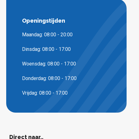
Openingstijden
Maandag: 08:00 - 20:00
Dinsdag: 08:00 - 17:00
Woensdag: 08:00 - 17:00
Donderdag: 08:00 - 17:00
Vrijdag: 08:00 - 17:00
Direct naar..