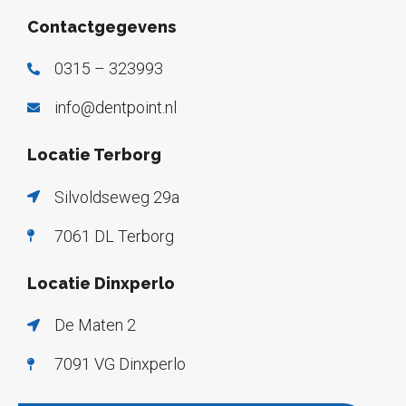
Contactgegevens
0315 – 323993
info@dentpoint.nl
Locatie Terborg
Silvoldseweg 29a
7061 DL Terborg
Locatie Dinxperlo
De Maten 2
7091 VG Dinxperlo