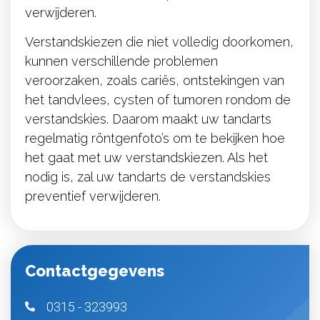
verwijderen.
Verstandskiezen die niet volledig doorkomen,
kunnen verschillende problemen
veroorzaken, zoals cariës, ontstekingen van
het tandvlees, cysten of tumoren rondom de
verstandskies. Daarom maakt uw tandarts
regelmatig röntgenfoto’s om te bekijken hoe
het gaat met uw verstandskiezen. Als het
nodig is, zal uw tandarts de verstandskies
preventief verwijderen.
Contactgegevens
0315 - 323993