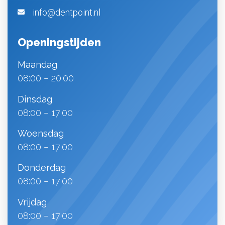
info@dentpoint.nl
Openingstijden
Maandag
08:00 – 20:00
Dinsdag
08:00 – 17:00
Woensdag
08:00 – 17:00
Donderdag
08:00 – 17:00
Vrijdag
08:00 – 17:00