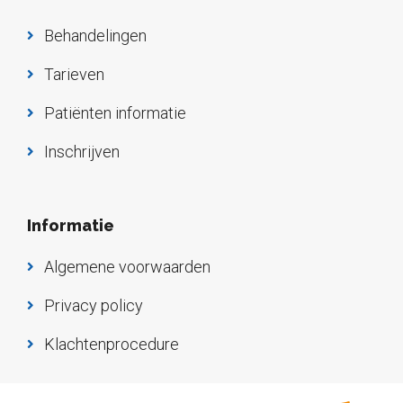
Behandelingen
Tarieven
Patiënten informatie
Inschrijven
Informatie
Algemene voorwaarden
Privacy policy
Klachtenprocedure