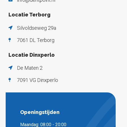
Locatie Terborg
Silvoldseweg 29a
7061 DL Terborg
Locatie Dinxperlo
De Maten 2
7091 VG Dinxperlo
Openingstijden
Maandag: 08:00 - 20:00