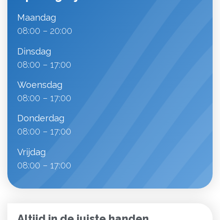
Maandag
08:00 – 20:00
Dinsdag
08:00 – 17:00
Woensdag
08:00 – 17:00
Donderdag
08:00 – 17:00
Vrijdag
08:00 – 17:00
Altijd in de juiste handen