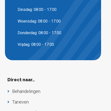
Dinsdag: 08:00 - 17:00
Woensdag: 08:00 - 17:00
Donderdag: 08:00 - 17:00
Vrijdag: 08:00 - 17:00
Direct naar..
Behandelingen
Tarieven