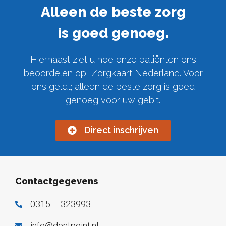
Alleen de beste zorg
is goed genoeg.
Hiernaast ziet u hoe onze patiënten ons
beoordelen op Zorgkaart Nederland. Voor
ons geldt; alleen de beste zorg is goed
genoeg voor uw gebit.
Direct inschrijven
Contactgegevens
0315 – 323993
info@dentpoint.nl