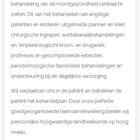
behandeling van de mondgezondheid centraal te
zetten. Dit van het behandelen van angstige
patiënten en kinderen, uitgebreide plannen en klein
chirurgische ingrepen, wortelkanaalbehandelingen
en, (implantologisch) kroon- en brugwerk,
protheses en gecompliceerde extracties,
parodontologische (tandvlees) behandelingen en
ondersteuning bij de dagelijkse verzorging.
Wij verplaatsen ons in de patiënt en betrekken de
patiënt het behandelplan. Door onze perfecte
goedgeorganiseerde teamsamenwerking bieden wij
persoonlijke hoogwaardige tandheelkunde op hoog
niveau.