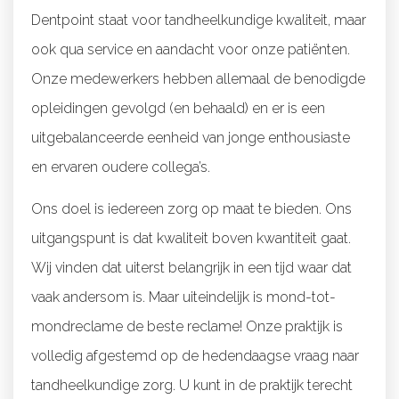
Dentpoint staat voor tandheelkundige kwaliteit, maar
ook qua service en aandacht voor onze patiënten.
Onze medewerkers hebben allemaal de benodigde
opleidingen gevolgd (en behaald) en er is een
uitgebalanceerde eenheid van jonge enthousiaste
en ervaren oudere collega’s.
Ons doel is iedereen zorg op maat te bieden. Ons
uitgangspunt is dat kwaliteit boven kwantiteit gaat.
Wij vinden dat uiterst belangrijk in een tijd waar dat
vaak andersom is. Maar uiteindelijk is mond-tot-
mondreclame de beste reclame! Onze praktijk is
volledig afgestemd op de hedendaagse vraag naar
tandheelkundige zorg. U kunt in de praktijk terecht