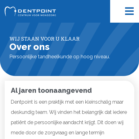
WIJ STAAN VOOR U KLAAR
Over ons
Persoonlijke tandheelkunde op hoog niveau.
Al jaren toonaangevend
Dentpoint is een praktijk met een kleinschalig maar
deskundig team. Wij vinden het belangrijk dat iedere
patiënt de persoonlijke aandacht krijgt. Dit doen wij
mede door de zorgvraag en lange termijn