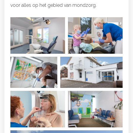
voor alles op het gebied van mondzorg.